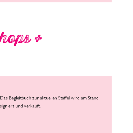
hops +
Das Begleitbuch zur aktuellen Staffel wird am Stand
signiert und verkauft.