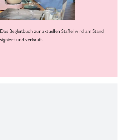
Das Begleitbuch zur aktuellen Staffel wird am Stand
signiert und verkauft.