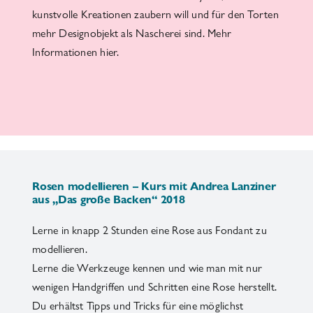
kunstvolle Kreationen zaubern will und für den Torten
mehr Designobjekt als Nascherei sind. Mehr
Informationen hier
.
Rosen modellieren – Kurs mit Andrea Lanziner
aus „Das große Backen“ 2018
Lerne in knapp 2 Stunden eine Rose aus Fondant zu
modellieren.
Lerne die Werkzeuge kennen und wie man mit nur
wenigen Handgriffen und Schritten eine Rose herstellt.
Du erhältst Tipps und Tricks für eine möglichst