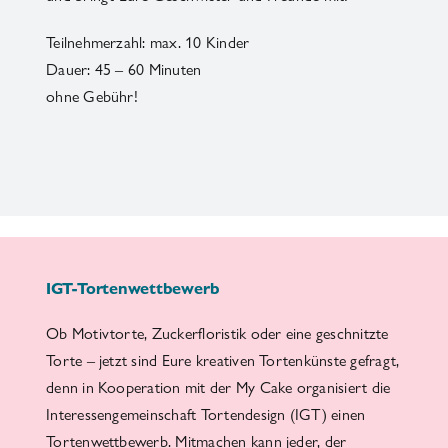
Teilnehmerzahl: max. 10 Kinder
Dauer: 45 – 60 Minuten
ohne Gebühr!
IGT-Tortenwettbewerb
Ob Motivtorte, Zuckerfloristik oder eine geschnitzte
Torte – jetzt sind Eure kreativen Tortenkünste gefragt,
denn in Kooperation mit der My Cake organisiert die
Interessengemeinschaft Tortendesign (IGT) einen
Tortenwettbewerb. Mitmachen kann jeder, der