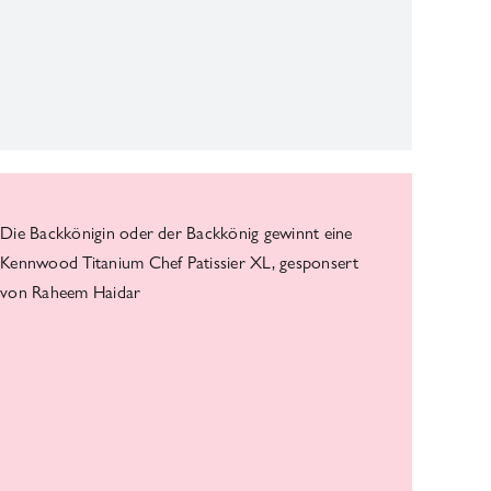
Die Backkönigin oder der Backkönig gewinnt eine
Kennwood Titanium Chef Patissier XL, gesponsert
von Raheem Haidar