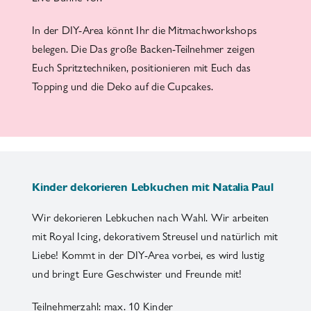
In der DIY-Area könnt Ihr die Mitmachworkshops
belegen. Die Das große Backen-Teilnehmer zeigen
Euch Spritztechniken, positionieren mit Euch das
Topping und die Deko auf die Cupcakes.
Kinder dekorieren Lebkuchen mit Natalia Paul
Wir dekorieren Lebkuchen nach Wahl. Wir arbeiten
mit Royal Icing, dekorativem Streusel und natürlich mit
Liebe! Kommt in der DIY-Area vorbei, es wird lustig
und bringt Eure Geschwister und Freunde mit!
Teilnehmerzahl: max. 10 Kinder