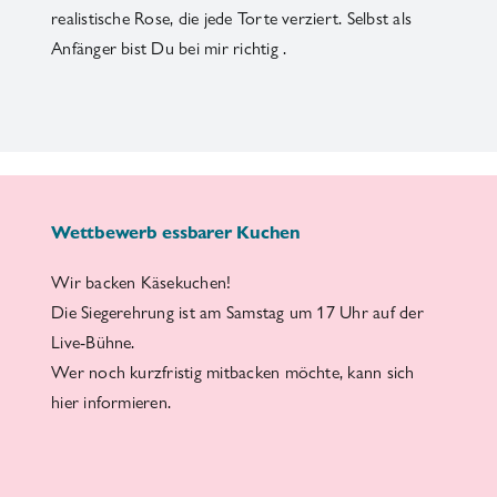
realistische Rose, die jede Torte verziert. Selbst als
Anfänger bist Du bei mir richtig .
Wettbewerb essbarer Kuchen
Wir backen Käsekuchen!
Die Siegerehrung ist am Samstag um 17 Uhr auf der
Live-Bühne.
Wer noch kurzfristig mitbacken möchte, kann sich
hier informieren
.