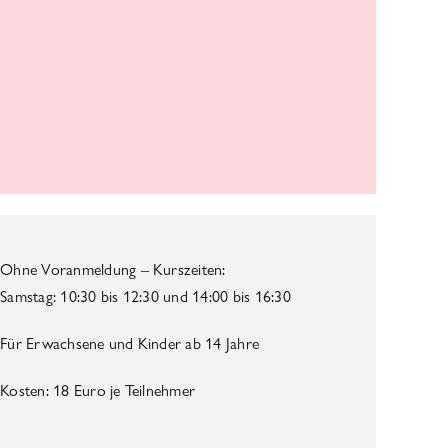
Ohne Voranmeldung – Kurszeiten:
Samstag: 10:30 bis 12:30 und 14:00 bis 16:30
Für Erwachsene und Kinder ab 14 Jahre
Kosten: 18 Euro je Teilnehmer